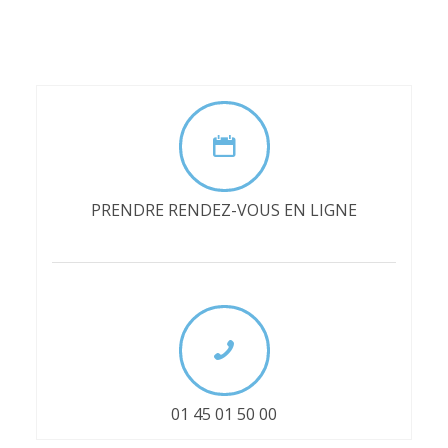
PRENDRE RENDEZ-VOUS EN LIGNE
01 45 01 50 00