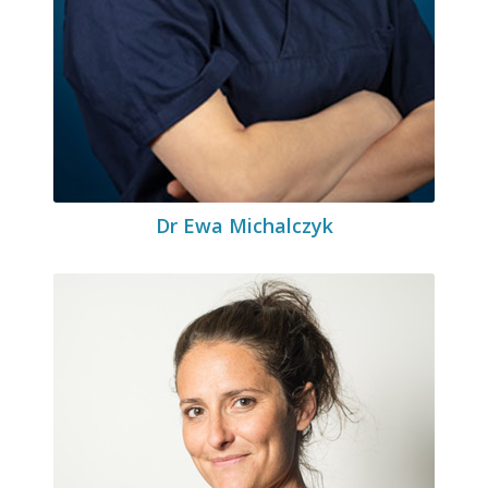
Dr Ewa Michalczyk