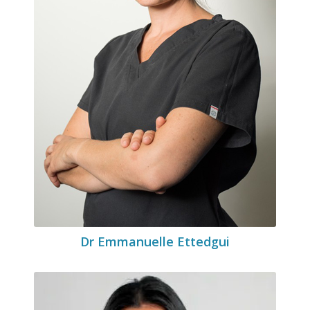
Dr Emmanuelle Ettedgui