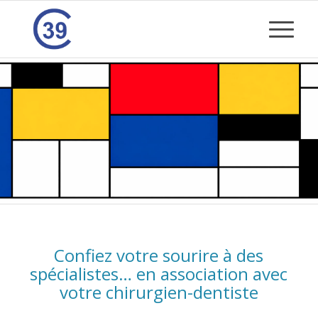
Confiez votre sourire à des
spécialistes… en association avec
votre chirurgien-dentiste