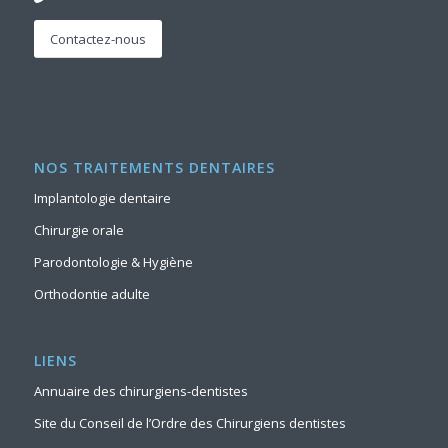
Contactez-nous
NOS TRAITEMENTS DENTAIRES
Implantologie dentaire
Chirurgie orale
Parodontologie & Hygiène
Orthodontie adulte
LIENS
Annuaire des chirurgiens-dentistes
Site du Conseil de l’Ordre des Chirurgiens dentistes