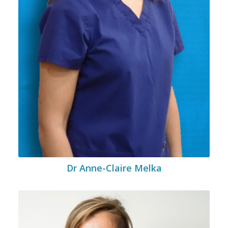
Dr Anne-Claire Melka