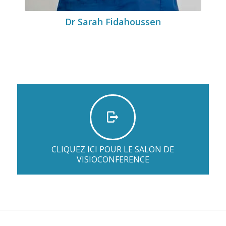
Dr Sarah Fidahoussen
CLIQUEZ ICI POUR LE SALON DE
VISIOCONFERENCE