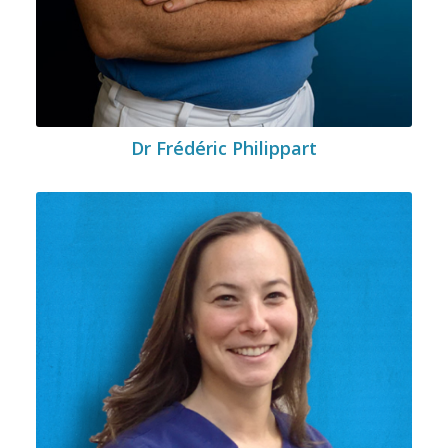
Dr Frédéric Philippart